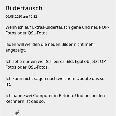
Bildertausch
06.03.2020 um 10:32
Wenn ich auf Extras-Bildertausch gehe und neue OP-
Fotos oder QSL-Fotos
laden will werden die neuen Bilder nicht mehr
angezeigt.
Ich sehe nur ein weißes,leeres Bild. Egal ob jetzt OP-
Fotos oder QSL-Fotos.
Ich kann nicht sagen nach welchem Update das so
ist.
Ich habe zwei Computer in Betrieb. Und bei beiden
Rechnern ist das so.