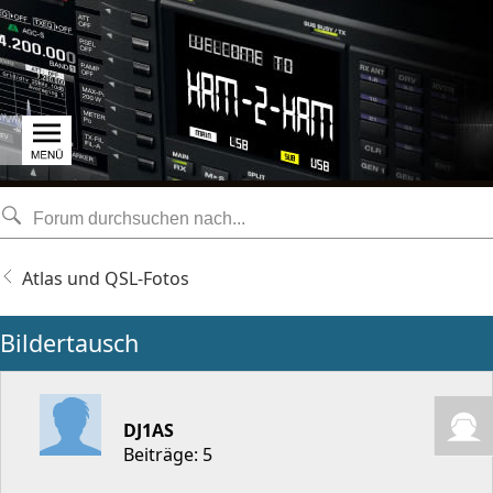
Atlas und QSL-Fotos
Bildertausch
DJ1AS
Beiträge: 5