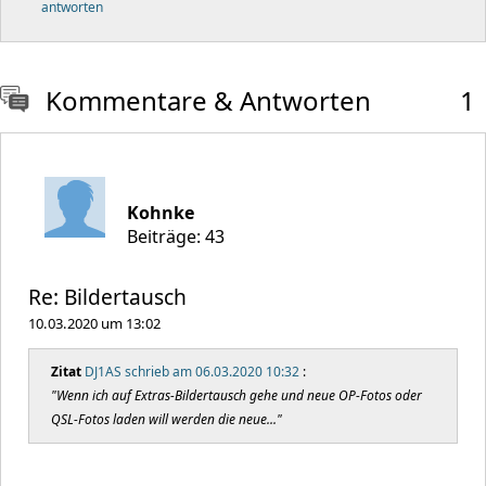
antworten
Kommentare & Antworten
1
Kohnke
Beiträge: 43
Re: Bildertausch
10.03.2020 um 13:02
Zitat
DJ1AS schrieb am 06.03.2020 10:32
:
"Wenn ich auf Extras-Bildertausch gehe und neue OP-Fotos oder
QSL-Fotos laden will werden die neue..."