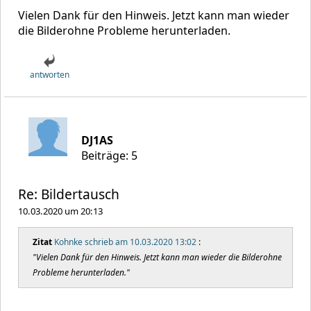
Vielen Dank für den Hinweis. Jetzt kann man wieder
die Bilderohne Probleme herunterladen.
antworten
DJ1AS
Beiträge: 5
Re: Bildertausch
10.03.2020 um 20:13
Zitat
Kohnke schrieb am 10.03.2020 13:02
:
"Vielen Dank für den Hinweis. Jetzt kann man wieder die Bilderohne
Probleme herunterladen."