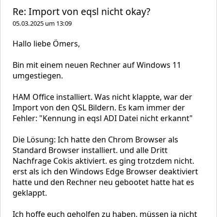
Re: Import von eqsl nicht okay?
05.03.2025 um 13:09
Hallo liebe Ömers,
Bin mit einem neuen Rechner auf Windows 11
umgestiegen.
HAM Office installiert. Was nicht klappte, war der
Import von den QSL Bildern. Es kam immer der
Fehler: "Kennung in eqsl ADI Datei nicht erkannt"
Die Lösung: Ich hatte den Chrom Browser als
Standard Browser installiert. und alle Dritt
Nachfrage Cokis aktiviert. es ging trotzdem nicht.
erst als ich den Windows Edge Browser deaktiviert
hatte und den Rechner neu gebootet hatte hat es
geklappt.
Ich hoffe euch geholfen zu haben, müssen ja nicht