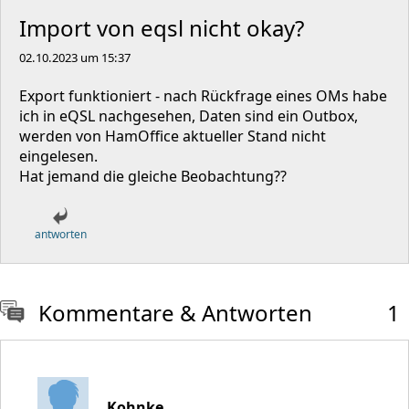
Import von eqsl nicht okay?
02.10.2023 um 15:37
Export funktioniert - nach Rückfrage eines OMs habe
ich in eQSL nachgesehen, Daten sind ein Outbox,
werden von HamOffice aktueller Stand nicht
eingelesen.
Hat jemand die gleiche Beobachtung??
antworten
Kommentare & Antworten
1
Kohnke