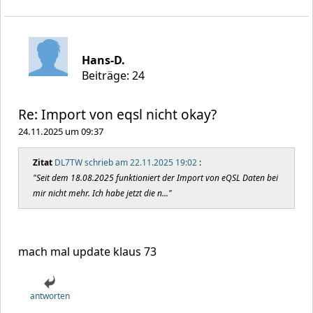
Hans-D.
Beiträge: 24
Re: Import von eqsl nicht okay?
24.11.2025 um 09:37
Zitat
DL7TW schrieb am 22.11.2025 19:02
:
"Seit dem 18.08.2025 funktioniert der Import von eQSL Daten bei
mir nicht mehr. Ich habe jetzt die n..."
mach mal update klaus 73
antworten