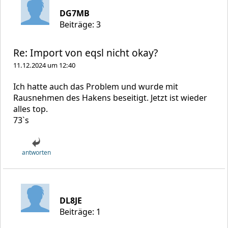
DG7MB
Beiträge: 3
Re: Import von eqsl nicht okay?
11.12.2024 um 12:40
Ich hatte auch das Problem und wurde mit
Rausnehmen des Hakens beseitigt. Jetzt ist wieder
alles top.
73`s
antworten
DL8JE
Beiträge: 1