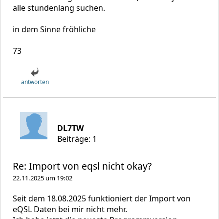
alle stundenlang suchen.
in dem Sinne fröhliche
73
antworten
DL7TW
Beiträge: 1
Re: Import von eqsl nicht okay?
22.11.2025 um 19:02
Seit dem 18.08.2025 funktioniert der Import von
eQSL Daten bei mir nicht mehr.