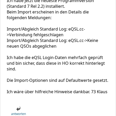
Ich habe jetzt die neueste Programmversion
(Standard 7 Rel 2.2) installiert.
Beim Import erscheinen in den Details die
folgenden Meldungen:
Import/Abgleich Standard Log: eQSL.cc-
>Verbindung fehlgeschlagen
Import/Abgleich Standard Log: eQSL.cc->Keine
neuen QSOs abgeglichen
Ich habe die eQSL Login-Daten mehrfach geprüft
und bin sicher, dass diese in HO korrekt hinterlegt
sind.
Die Import-Optionen sind auf Defaultwerte gesetzt.
Ich wäre über hilfreiche Hinweise dankbar. 73 Klaus
antworten