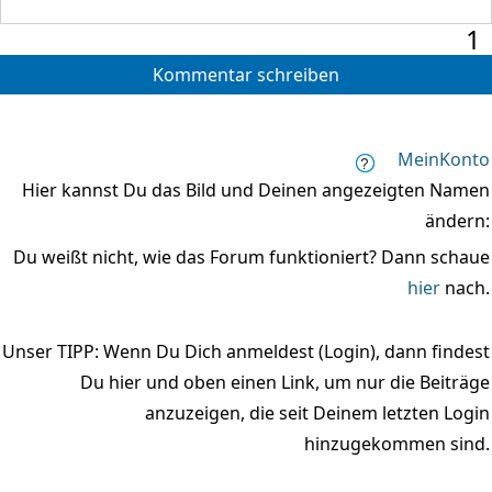
1
Kommentar schreiben
MeinKonto
Hier kannst Du das Bild und Deinen angezeigten Namen
ändern:
Du weißt nicht, wie das Forum funktioniert? Dann schaue
hier
nach.
Unser TIPP: Wenn Du Dich anmeldest (Login), dann findest
Du hier und oben einen Link, um nur die Beiträge
anzuzeigen, die seit Deinem letzten Login
hinzugekommen sind.