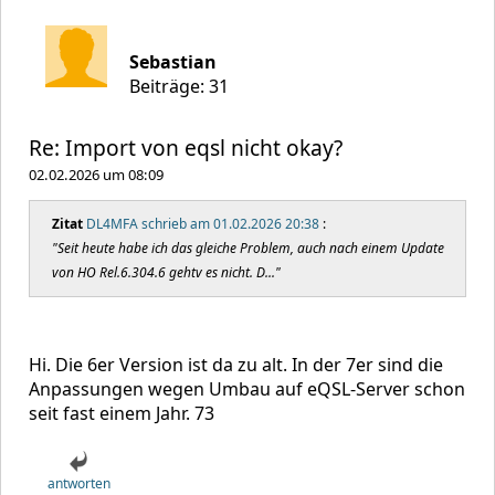
Sebastian
Beiträge: 31
Re: Import von eqsl nicht okay?
02.02.2026 um 08:09
Zitat
DL4MFA schrieb am 01.02.2026 20:38
:
"Seit heute habe ich das gleiche Problem, auch nach einem Update
von HO Rel.6.304.6 gehtv es nicht. D..."
Hi. Die 6er Version ist da zu alt. In der 7er sind die
Anpassungen wegen Umbau auf eQSL-Server schon
seit fast einem Jahr. 73
antworten