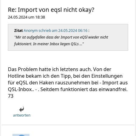
Re: Import von eqsl nicht okay?
24.05.2024 um 18:38
Zitat
Anonym schrieb am 24.05.2024 06:16
:
"Mir ist aufgefallen dass der Import von eQSl wieder nicht
fuktioniert. In meiner Inbox liegen QSLs ..."
Das Problem hatte ich letztens auch. Von der
Hotline bekam ich den Tipp, bei den Einstellungen
für eQSL den Haken rauszunehmen bei - Import aus
QSL-Inbox.. - . Seitdem funktioniert das einwandfrei.
73
antworten