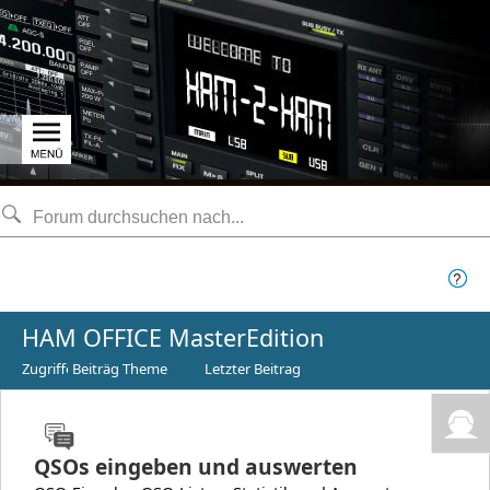
HAM OFFICE MasterEdition
Zugriffe
Beiträge
Themen
Letzter Beitrag
QSOs eingeben und auswerten