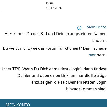
DO9IJ
10.12.2024
MeinKonto
Hier kannst Du das Bild und Deinen angezeigten Namen
ändern:
Du weißt nicht, wie das Forum funktioniert? Dann schaue
hier
nach.
Unser TIPP: Wenn Du Dich anmeldest (Login), dann findest
Du hier und oben einen Link, um nur die Beiträge
anzuzeigen, die seit Deinem letzten Login
hinzugekommen sind.
MEIN KONTO