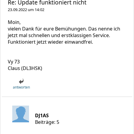
Re: Update funktioniert nicht
23.09.2022 um 14:02
Moin,
vielen Dank für eure Bemühungen. Das nenne ich
jetzt mal schnellen und erstklassigen Service.
Funktioniert jetzt wieder einwandfrei.
Vy 73
Claus (DL3HSK)
antworten
DJ1AS
Beiträge: 5