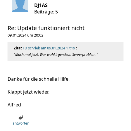
DJ1AS
Beiträge: 5
Re: Update funktioniert nicht
09.01.2024 um 20:02
Zitat
FD schrieb am 09.01.2024 17:19
:
"Mach mal jetzt. War wohl irgendson Serverproblem."
Danke für die schnelle Hilfe.
Klappt jetzt wieder.
Alfred
antworten