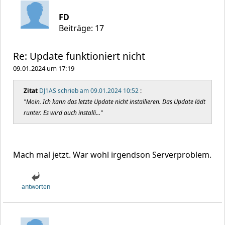
FD
Beiträge: 17
Re: Update funktioniert nicht
09.01.2024 um 17:19
Zitat
DJ1AS schrieb am 09.01.2024 10:52
:
"Moin. Ich kann das letzte Update nicht installieren. Das Update lädt
runter. Es wird auch installi..."
Mach mal jetzt. War wohl irgendson Serverproblem.
antworten