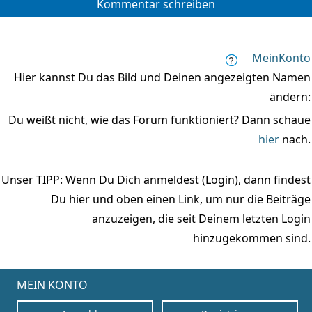
Kommentar schreiben
MeinKonto
Hier kannst Du das Bild und Deinen angezeigten Namen
ändern:
Du weißt nicht, wie das Forum funktioniert? Dann schaue
hier
nach.
Unser TIPP: Wenn Du Dich anmeldest (Login), dann findest
Du hier und oben einen Link, um nur die Beiträge
anzuzeigen, die seit Deinem letzten Login
hinzugekommen sind.
MEIN KONTO