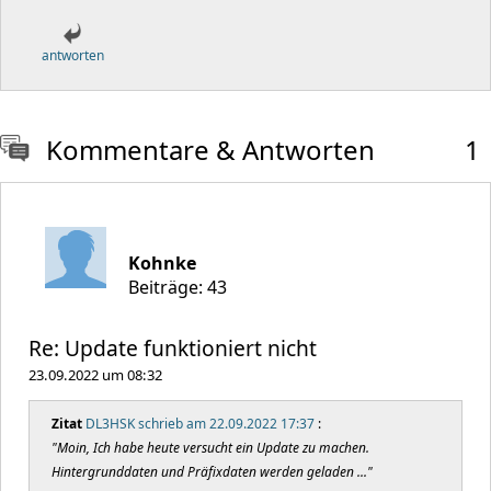
antworten
Kommentare & Antworten
1
Kohnke
Beiträge: 43
Re: Update funktioniert nicht
23.09.2022 um 08:32
Zitat
DL3HSK schrieb am 22.09.2022 17:37
:
"Moin, Ich habe heute versucht ein Update zu machen.
Hintergrunddaten und Präfixdaten werden geladen ..."