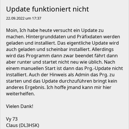
Update funktioniert nicht
22.09.2022 um 17:37
Moin, Ich habe heute versucht ein Update zu
machen. Hintergrunddaten und Präfixdaten werden
geladen und installiert. Das eigentliche Update wird
auch geladen und scheinbar installiert. Allerdings
wird das Programm dann zwar beendet fährt dann
aber runter und startet nicht neu wie üblich. Nach
einem manuellen Start ist dann das Prg.-Update nicht
installiert. Auch der Hinweis als Admin das Prg. zu
starten und das Update durchzuführen bringt kein
anderes Ergebnis. Ich hoffe jmand kann mir hier
weiterhelfen.
Vielen Dank!
Vy 73
Claus (DL3HSK)