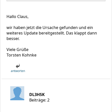
Hallo Claus,
wir haben jetzt die Ursache gefunden und ein
weiteres Update bereitgestellt. Das klappt dann
besser.
Viele Grüße
Torsten Kohnke
antworten
DL3HSK
Beiträge: 2