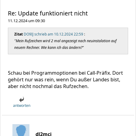
Re: Update funktioniert nicht
11.12.2024 um 09:30
Zitat
DO9IJ schrieb am 10.12.2024 22:59
:
"Mein Rufzeichen wird 2 mal angezeigt nach neuinstalation auf
neuem Rechner. Wie kann ich das ändern?"
Schau bei Programmoptionen bei Call-Präfix. Dort
gehört nur was rein, wenn Du außer Landes bist,
aber nicht nochmal das Rufzechen.
antworten
dl2mci