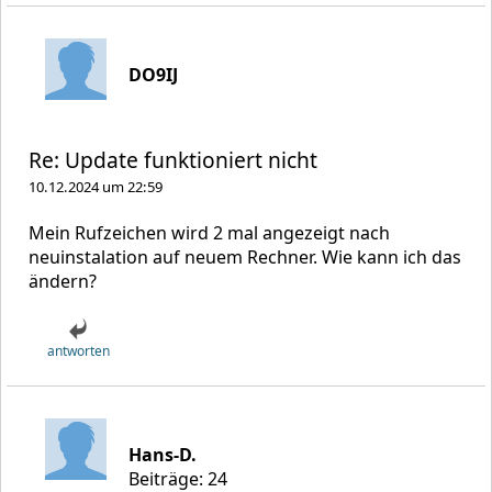
DO9IJ
Re: Update funktioniert nicht
10.12.2024 um 22:59
Mein Rufzeichen wird 2 mal angezeigt nach
neuinstalation auf neuem Rechner. Wie kann ich das
ändern?
antworten
Hans-D.
Beiträge: 24