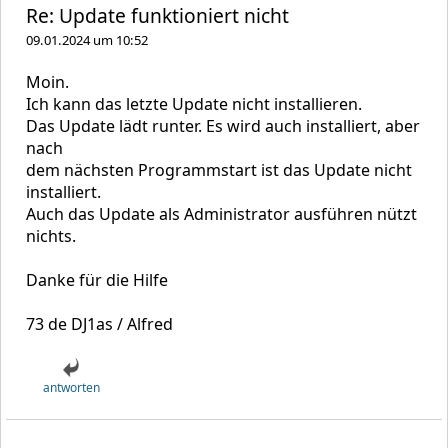
Re: Update funktioniert nicht
09.01.2024 um 10:52
Moin.
Ich kann das letzte Update nicht installieren.
Das Update lädt runter. Es wird auch installiert, aber
nach
dem nächsten Programmstart ist das Update nicht
installiert.
Auch das Update als Administrator ausführen nützt
nichts.
Danke für die Hilfe
73 de DJ1as / Alfred
antworten