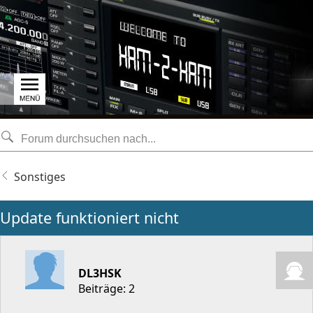
Sonstiges
Update funktioniert nicht
DL3HSK
Beiträge: 2