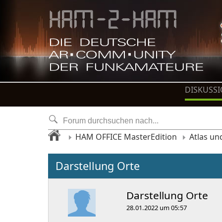
DISKUSS
HAM OFFICE MasterEdition
Atlas un
Darstellung Orte
Darstellung Orte
28.01.2022 um 05:57