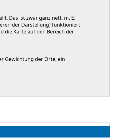
lt. Das ist zwar ganz nett, m. E.
eren der Darstellung) funktioniert
d die Karte auf den Bereich der
r Gewichtung der Orte, ein