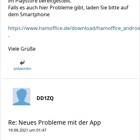
im Playstore bereitgestellt.
Falls es auch hier Probleme gibt, laden Sie bitte auf
dem Smartphone
https://www.hamoffice.de/download/hamoffice_androi
.
Viele Grüße
antworten
DD1ZQ
Re: Neues Probleme mit der App
19.09.2021 um 01:47