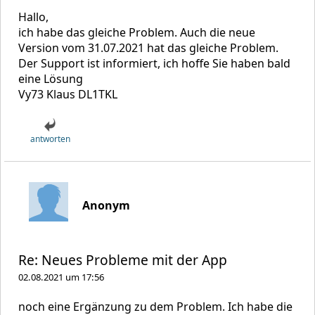
Hallo,
ich habe das gleiche Problem. Auch die neue
Version vom 31.07.2021 hat das gleiche Problem.
Der Support ist informiert, ich hoffe Sie haben bald
eine Lösung
Vy73 Klaus DL1TKL
antworten
Anonym
Re: Neues Probleme mit der App
02.08.2021 um 17:56
noch eine Ergänzung zu dem Problem. Ich habe die