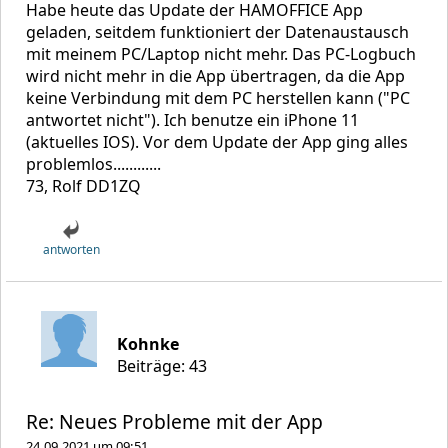
Habe heute das Update der HAMOFFICE App
geladen, seitdem funktioniert der Datenaustausch
mit meinem PC/Laptop nicht mehr. Das PC-Logbuch
wird nicht mehr in die App übertragen, da die App
keine Verbindung mit dem PC herstellen kann ("PC
antwortet nicht"). Ich benutze ein iPhone 11
(aktuelles IOS). Vor dem Update der App ging alles
problemlos............
73, Rolf DD1ZQ
antworten
Kohnke
Beiträge: 43
Re: Neues Probleme mit der App
24.09.2021 um 09:51