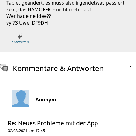
Tablet geändert, es muss also irgendetwas passiert
sein, das HAMOFFICE nicht mehr läuft.
Wer hat eine Idee??
vy 73 Uwe, DF9DH
antworten
Kommentare & Antworten
1
Anonym
Re: Neues Probleme mit der App
02.08.2021 um 17:45