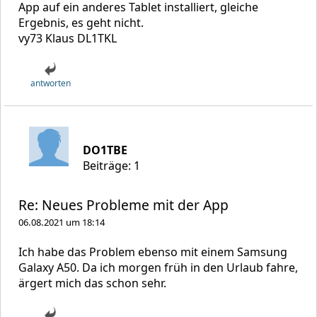
App auf ein anderes Tablet installiert, gleiche
Ergebnis, es geht nicht.
vy73 Klaus DL1TKL
antworten
DO1TBE
Beiträge: 1
Re: Neues Probleme mit der App
06.08.2021 um 18:14
Ich habe das Problem ebenso mit einem Samsung
Galaxy A50. Da ich morgen früh in den Urlaub fahre,
ärgert mich das schon sehr.