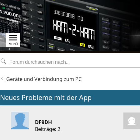
Geräte und Verbindung zum PC
Neues Probleme mit der App
DF9DH
Beiträge: 2