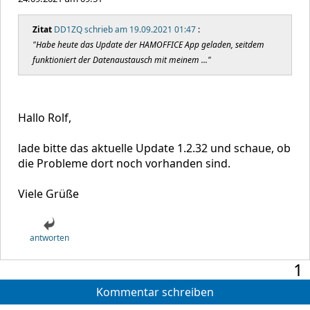
Zitat
DD1ZQ schrieb am 19.09.2021 01:47
:
"Habe heute das Update der HAMOFFICE App geladen, seitdem
funktioniert der Datenaustausch mit meinem ..."
Hallo Rolf,
lade bitte das aktuelle Update 1.2.32 und schaue, ob
die Probleme dort noch vorhanden sind.
Viele Grüße
antworten
1
Kommentar schreiben