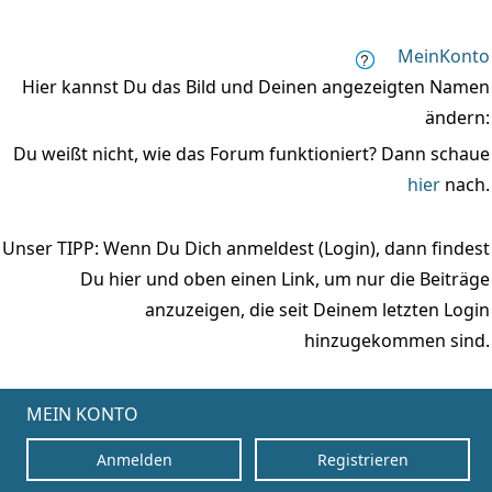
MeinKonto
Hier kannst Du das Bild und Deinen angezeigten Namen
ändern:
Du weißt nicht, wie das Forum funktioniert? Dann schaue
hier
nach.
Unser TIPP: Wenn Du Dich anmeldest (Login), dann findest
Du hier und oben einen Link, um nur die Beiträge
anzuzeigen, die seit Deinem letzten Login
hinzugekommen sind.
MEIN KONTO
Anmelden
Registrieren