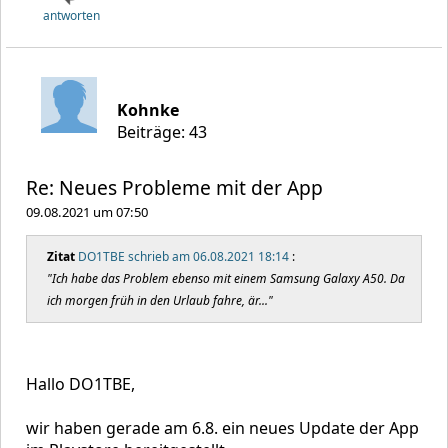
antworten
Kohnke
Beiträge: 43
Re: Neues Probleme mit der App
09.08.2021 um 07:50
Zitat
DO1TBE schrieb am 06.08.2021 18:14
:
"Ich habe das Problem ebenso mit einem Samsung Galaxy A50. Da
ich morgen früh in den Urlaub fahre, är..."
Hallo DO1TBE,
wir haben gerade am 6.8. ein neues Update der App