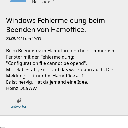
Beiträge: 1
Windows Fehlermeldung beim
Beenden von Hamoffice.
23.05.2021 um 19:39
Beim Beenden von Hamoffice erscheint immer ein
Fenster mit der Fehlermeldung:
"Configuration file cannot be opend".
Mit Ok bestätige ich und das wars dann auch. Die
Meldung tritt nur bei Hamoffice auf.
Es ist nervig. Hat da jemand eine Idee.
Heinz DC5WW
antworten