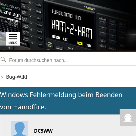
Bug-WIKI
Windows Fehlermeldung beim Beenden
von Hamoffice.
DC5WW