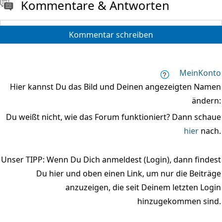
Kommentare & Antworten
Kommentar schreiben
MeinKonto
Hier kannst Du das Bild und Deinen angezeigten Namen
ändern:
Du weißt nicht, wie das Forum funktioniert? Dann schaue
hier
nach.
Unser TIPP: Wenn Du Dich anmeldest (Login), dann findest
Du hier und oben einen Link, um nur die Beiträge
anzuzeigen, die seit Deinem letzten Login
hinzugekommen sind.