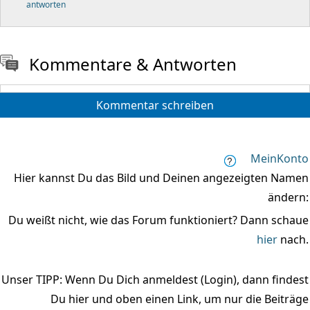
antworten
Kommentare & Antworten
Kommentar schreiben
MeinKonto
Hier kannst Du das Bild und Deinen angezeigten Namen
ändern:
Du weißt nicht, wie das Forum funktioniert? Dann schaue
hier
nach.
Unser TIPP: Wenn Du Dich anmeldest (Login), dann findest
Du hier und oben einen Link, um nur die Beiträge