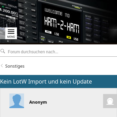
Sonstiges
Kein LotW Import und kein Update
Anonym