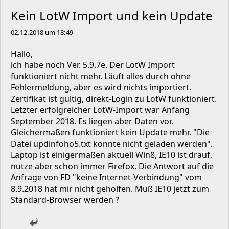
Kein LotW Import und kein Update
02.12.2018 um 18:49
Hallo,
ich habe noch Ver. 5.9.7e. Der LotW Import
funktioniert nicht mehr. Läuft alles durch ohne
Fehlermeldung, aber es wird nichts importiert.
Zertifikat ist gültig, direkt-Login zu LotW funktioniert.
Letzter erfolgreicher LotW-Import war Anfang
September 2018. Es liegen aber Daten vor.
Gleichermaßen funktioniert kein Update mehr. "Die
Datei updinfoho5.txt konnte nicht geladen werden".
Laptop ist einigermaßen aktuell Win8, IE10 ist drauf,
nutze aber schon immer Firefox. Die Antwort auf die
Anfrage von FD "keine Internet-Verbindung" vom
8.9.2018 hat mir nicht geholfen. Muß IE10 jetzt zum
Standard-Browser werden ?