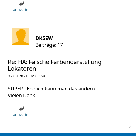
antworten
DK5EW
Beiträge: 17
Re: HA: Falsche Farbendarstellung
Lokatoren
02.03.2021 um 05:58
SUPER ! Endlich kann man das ändern.
Vielen Dank !
antworten
1