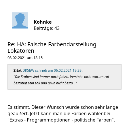
Kohnke
Beiträge: 43
Re: HA: Falsche Farbendarstellung
Lokatoren
08.02.2021 um 13:15
Zitat
DK5EW schrieb am 06.02.2021 19:29
:
"Die Fraben sind immer noch falsch. Verstehe nicht warum rot
bestätigt sein soll und grün nicht bestä..."
Es stimmt. Dieser Wunsch wurde schon sehr lange
geäußert. Jetzt kann man die Farben wählenbei
"Extras - Programmoptionen - politische Farben".