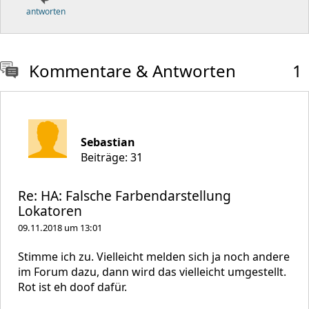
antworten
Kommentare & Antworten
1
Sebastian
Beiträge: 31
Re: HA: Falsche Farbendarstellung
Lokatoren
09.11.2018 um 13:01
Stimme ich zu. Vielleicht melden sich ja noch andere
im Forum dazu, dann wird das vielleicht umgestellt.
Rot ist eh doof dafür.