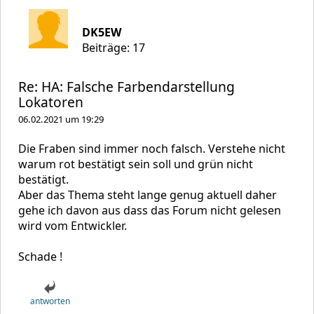
DK5EW
Beiträge: 17
Re: HA: Falsche Farbendarstellung
Lokatoren
06.02.2021 um 19:29
Die Fraben sind immer noch falsch. Verstehe nicht
warum rot bestätigt sein soll und grün nicht
bestätigt.
Aber das Thema steht lange genug aktuell daher
gehe ich davon aus dass das Forum nicht gelesen
wird vom Entwickler.
Schade !
antworten