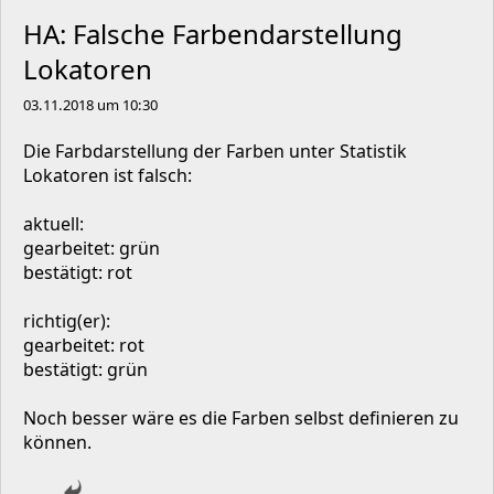
HA: Falsche Farbendarstellung
Lokatoren
03.11.2018 um 10:30
Die Farbdarstellung der Farben unter Statistik
Lokatoren ist falsch:
aktuell:
gearbeitet: grün
bestätigt: rot
richtig(er):
gearbeitet: rot
bestätigt: grün
Noch besser wäre es die Farben selbst definieren zu
können.