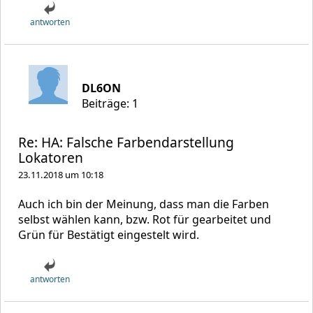
antworten
DL6ON
Beiträge: 1
Re: HA: Falsche Farbendarstellung
Lokatoren
23.11.2018 um 10:18
Auch ich bin der Meinung, dass man die Farben
selbst wählen kann, bzw. Rot für gearbeitet und
Grün für Bestätigt eingestelt wird.
antworten