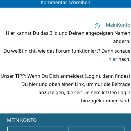
Kommentar schreiben
MeinKonto
Hier kannst Du das Bild und Deinen angezeigten Namen
ändern:
Du weißt nicht, wie das Forum funktioniert? Dann schaue
hier
nach.
Unser TIPP: Wenn Du Dich anmeldest (Login), dann findest
Du hier und oben einen Link, um nur die Beiträge
anzuzeigen, die seit Deinem letzten Login
hinzugekommen sind.
MEIN KONTO