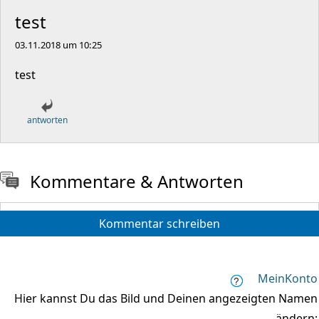
test
03.11.2018 um 10:25
test
antworten
Kommentare & Antworten
Kommentar schreiben
MeinKonto
Hier kannst Du das Bild und Deinen angezeigten Namen
ändern: